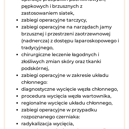
pępkowych i brzusznych z
zastosowaniem siatek,
zabiegi operacyjne tarczycy,
zabiegi operacyjne na narządach jamy
brzusznej i przestrzeni zaotrzewnowej
(nadnercza) z dostępu laparoskopowego i
tradycyjnego,
chirurgiczne leczenie łagodnych i
złośliwych zmian skóry oraz tkanki
podskórnej,
zabiegi operacyjne w zakresie układu
chłonnego:
diagnostyczne wycięcie węzła chłonnego,
procedura wycięcia węzła wartownika,
regionalne wycięcie układu chłonnego,
zabiegi operacyjne w przypadku
rozpoznanego czerniaka:
radykalizacja wycięcia,