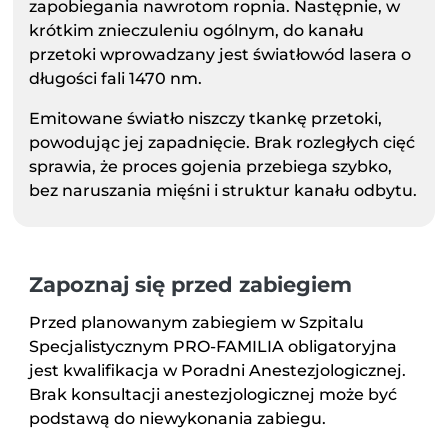
zapobiegania nawrotom ropnia. Następnie, w
krótkim znieczuleniu ogólnym, do kanału
przetoki wprowadzany jest światłowód lasera o
długości fali 1470 nm.
Emitowane światło niszczy tkankę przetoki,
powodując jej zapadnięcie. Brak rozległych cięć
sprawia, że proces gojenia przebiega szybko,
bez naruszania mięśni i struktur kanału odbytu.
Zapoznaj się przed zabiegiem
Przed planowanym zabiegiem w Szpitalu
Specjalistycznym PRO-FAMILIA obligatoryjna
jest kwalifikacja w Poradni Anestezjologicznej.
Brak konsultacji anestezjologicznej może być
podstawą do niewykonania zabiegu.