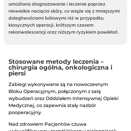
umożliwia diagnozowanie i leczenie poprzez
niewielkie nacięcia skóry, co wiąże się z mniejszymi
dolegliwościami bólowymi niż w przypadku
klasycznych operacji, krótszym czasem
rekonwalescencji oraz niższym ryzykiem powikłań.
Stosowane metody leczenia –
chirurgia ogólna, onkologiczna i
piersi
Zabiegi wykonywane są na nowoczesnym
Bloku Operacyjnym, połączonym z salą
wybudzeń oraz Oddziałem Intensywnej Opieki
Medycznej, co zapewnia stały nadzór
pooperacyjny.
Nad zdrowiem Pacjentów czuwa