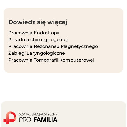
Dowiedz się więcej
Pracownia Endoskopii
Poradnia chirurgii ogólnej
Pracownia Rezonansu Magnetycznego
Zabiegi Laryngologiczne
Pracownia Tomografii Komputerowej