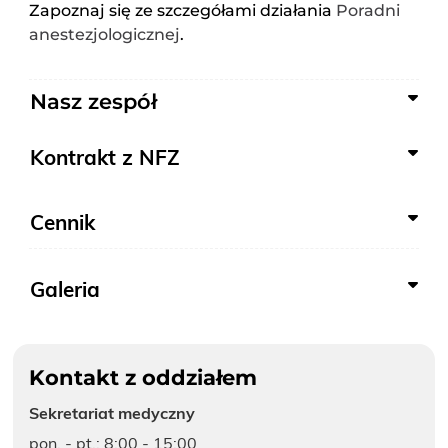
Zapoznaj się ze szczegółami działania
Poradni
anestezjologicznej
.
Nasz zespół
Kontrakt z NFZ
Cennik
Galeria
Kontakt z oddziałem
Sekretariat medyczny
pon. - pt.: 8:00 - 15:00