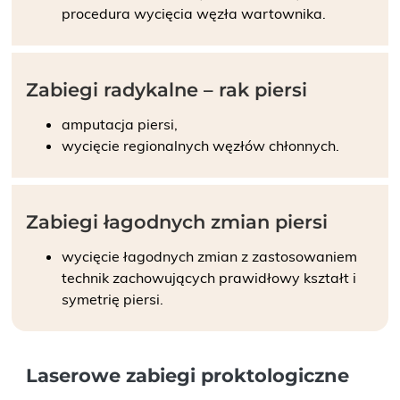
procedura wycięcia węzła wartownika.
Zabiegi radykalne – rak piersi
amputacja piersi,
wycięcie regionalnych węzłów chłonnych.
Zabiegi łagodnych zmian piersi
wycięcie łagodnych zmian z zastosowaniem
technik zachowujących prawidłowy kształt i
symetrię piersi.
Laserowe zabiegi proktologiczne