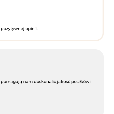
 pozytywnej opinii.
pomagają nam doskonalić jakość posiłków i