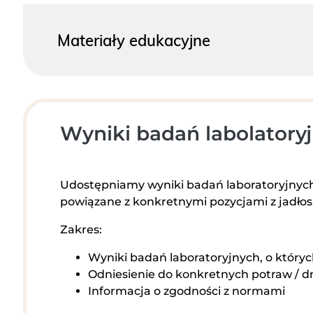
Materiały edukacyjne
Wyniki badań labolatory
Udostępniamy wyniki badań laboratoryjnych 
powiązane z konkretnymi pozycjami z jadłos
Zakres:
Wyniki badań laboratoryjnych, o któryc
Odniesienie do konkretnych potraw / dn
Informacja o zgodności z normami