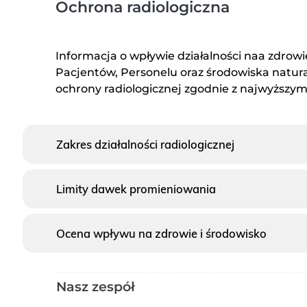
Ochrona radiologiczna
Informacja o wpływie działalności naa zdrowi
Pacjentów, Personelu oraz środowiska natural
ochrony radiologicznej zgodnie z najwyższy
Zakres działalności radiologicznej
Limity dawek promieniowania
Ocena wpływu na zdrowie i środowisko
Nasz zespół