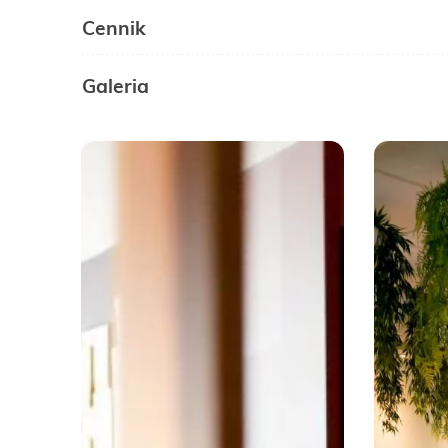
Cennik
Galeria