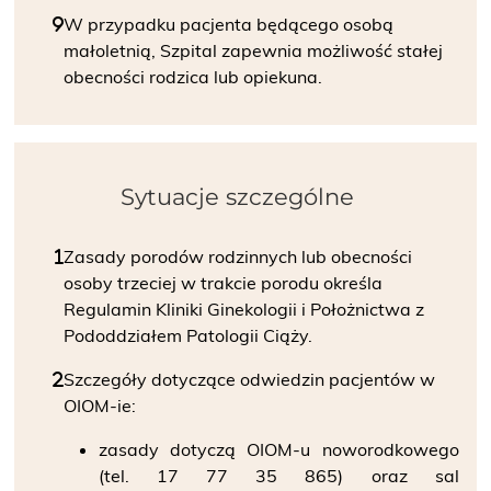
W przypadku pacjenta będącego osobą
małoletnią, Szpital zapewnia możliwość stałej
obecności rodzica lub opiekuna.
Sytuacje szczególne
Zasady porodów rodzinnych lub obecności
osoby trzeciej w trakcie porodu określa
Regulamin Kliniki Ginekologii i Położnictwa z
Pododdziałem Patologii Ciąży.
Szczegóły dotyczące odwiedzin pacjentów w
OIOM-ie:
zasady dotyczą OIOM-u noworodkowego
(tel. 17 77 35 865) oraz sal