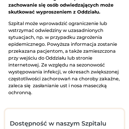
zachowanie się osób odwiedzających może
skutkować wyproszeniem z Oddziału.
Szpital może wprowadzić ograniczenie lub
wstrzymać odwiedziny w uzasadnionych
sytuacjach, np. w przypadku zagrożenia
epidemicznego. Powyższa informacja zostanie
przekazana pacjentom, a także zamieszczona
przy wejściu do Oddziału lub stronie
internetowej. Ze względu na sezonowość
występowania infekcji, w okresach zwiększonej
częstotliwości zachorowań na choroby zakaźne,
zaleca się zasłanianie ust i nosa maseczką
ochronną.
Dostępność w naszym Szpitalu