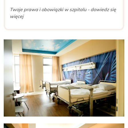
Twoje prawa i obowiązki w szpitalu - dowiedz się
więcej