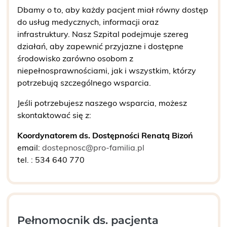
Dbamy o to, aby każdy pacjent miał równy dostęp
do usług medycznych, informacji oraz
infrastruktury. Nasz Szpital podejmuje szereg
działań, aby zapewnić przyjazne i dostępne
środowisko zarówno osobom z
niepełnosprawnościami, jak i wszystkim, którzy
potrzebują szczególnego wsparcia.
Jeśli potrzebujesz naszego wsparcia, możesz
skontaktować się z:
Koordynatorem ds. Dostępności Renatą Bizoń
email:
dostepnosc@pro-familia.pl
tel. : 534 640 770
Pełnomocnik ds. pacjenta