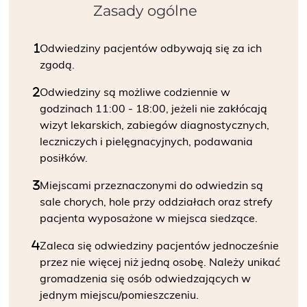
Zasady ogólne
Odwiedziny pacjentów odbywają się za ich
zgodą.
Odwiedziny są możliwe codziennie w
godzinach 11:00 - 18:00, jeżeli nie zakłócają
wizyt lekarskich, zabiegów diagnostycznych,
leczniczych i pielęgnacyjnych, podawania
posiłków.
Miejscami przeznaczonymi do odwiedzin są
sale chorych, hole przy oddziałach oraz strefy
pacjenta wyposażone w miejsca siedzące.
Zaleca się odwiedziny pacjentów jednocześnie
przez nie więcej niż jedną osobę. Należy unikać
gromadzenia się osób odwiedzających w
jednym miejscu/pomieszczeniu.