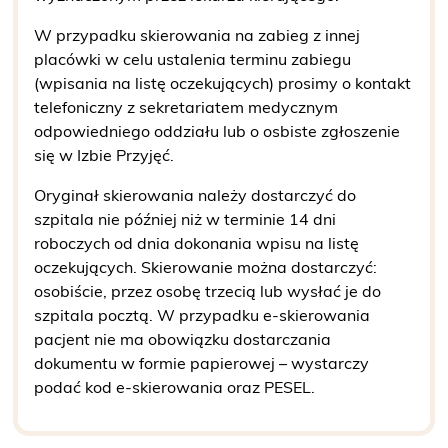
W przypadku skierowania na zabieg z innej
placówki w celu ustalenia terminu zabiegu
(wpisania na listę oczekujących) prosimy o kontakt
telefoniczny z sekretariatem medycznym
odpowiedniego oddziału lub o osbiste zgłoszenie
się w Izbie Przyjęć.
Oryginał skierowania należy dostarczyć do
szpitala nie później niż w terminie 14 dni
roboczych od dnia dokonania wpisu na listę
oczekujących. Skierowanie można dostarczyć:
osobiście, przez osobę trzecią lub wysłać je do
szpitala pocztą.
W przypadku e-skierowania
pacjent nie ma obowiązku dostarczania
dokumentu w formie papierowej – wystarczy
podać kod e-skierowania oraz PESEL.