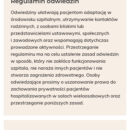
Regulamin odwiedzin
Odwiedziny ułatwiają pacjentom adaptację w
środowisku szpitalnym, utrzymywanie kontaktów
rodzinnych, z osobami bliskimi lub
przedstawicielami ustawowymi, społecznych
i zawodowych oraz wspomagają dotychczas
prowadzone aktywności. Przestrzeganie
regulaminu ma na celu ustalenie zasad odwiedzin
w sposób, który nie zakłóca funkcjonowania
szpitala, nie naraża innych pacjentów i nie
stwarza zagrożenia zdrowotnego. Osoby
odwiedzające prosimy o uszanowanie prawa do
zachowania prywatności pacjentów
hospitalizowanych w salach wieloosobowych oraz
przestrzeganie poniższych zasad.