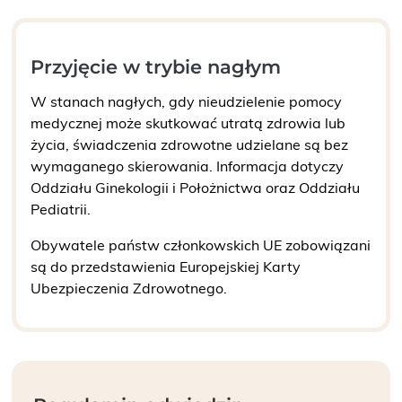
Przyjęcie w trybie nagłym
W stanach nagłych, gdy nieudzielenie pomocy
medycznej może skutkować utratą zdrowia lub
życia, świadczenia zdrowotne udzielane są bez
wymaganego skierowania. Informacja dotyczy
Oddziału Ginekologii i Położnictwa oraz Oddziału
Pediatrii.
Obywatele państw członkowskich UE zobowiązani
są do przedstawienia Europejskiej Karty
Ubezpieczenia Zdrowotnego.