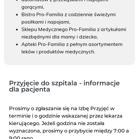
gorącymi,
Bistro Pro-Familia z codziennie świeżymi
posiłkami i napojami,
Sklepu Medycznego Pro-Familia z artykułami
niezbędnymi dla mamy i dziecka,
Apteki Pro-Familia z pełnym asortymentem
leków i produktów medycznych.
Przyjęcie do szpitala - informacje
dla pacjenta
Prosimy o zgłaszanie się na Izbę Przyjęć w
terminie i o godzinie wskazanej przez lekarza
kierującego. Jeżeli godzina nie została
wyznaczona, prosimy o przybycie między 7:00 a
9:00 rano.