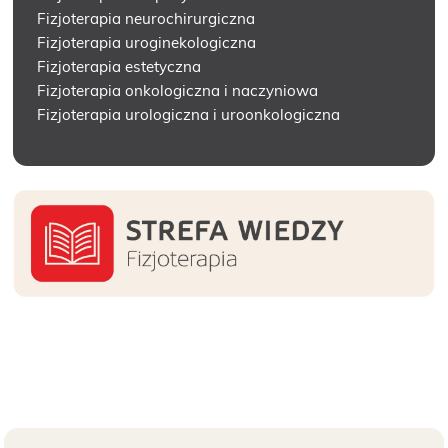
Fizjoterapia neurochirurgiczna
Fizjoterapia uroginekologiczna
Fizjoterapia estetyczna
Fizjoterapia onkologiczna i naczyniowa
Fizjoterapia urologiczna i uroonkologiczna