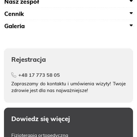
Nasz zespół
Cennik
Galeria
Rejestracja
+48 17 773 58 05
Zapraszamy do kontaktu i umówienia wizyty! Twoje
zdrowie jest dla nas najważniejsze!
Dowiedz się więcej
Fizjoterapia ortopedyczna