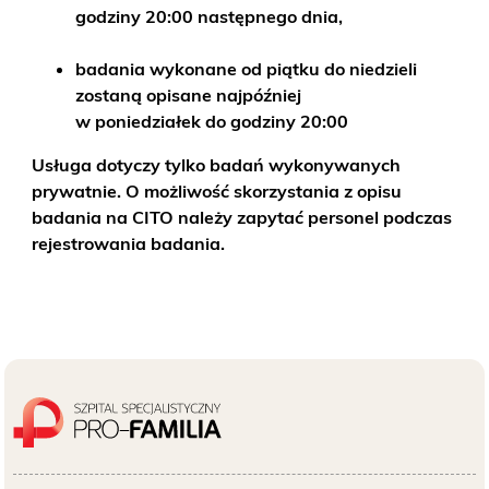
godziny 20:00 następnego dnia,
badania wykonane od piątku do niedzieli
zostaną opisane najpóźniej
w poniedziałek do godziny 20:00
Usługa dotyczy tylko badań wykonywanych
prywatnie. O możliwość skorzystania z opisu
badania na CITO należy zapytać personel podczas
rejestrowania badania.