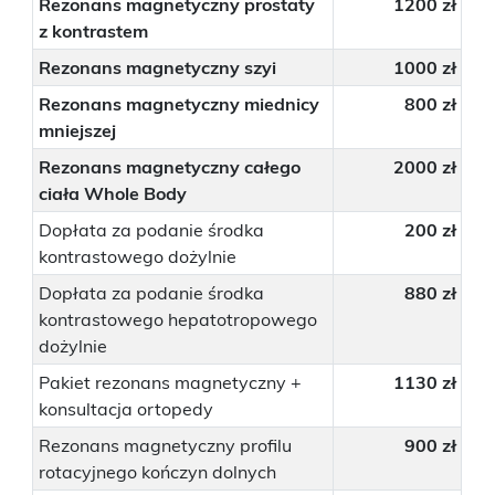
Rezonans magnetyczny prostaty
1200 zł
z kontrastem
Rezonans magnetyczny szyi
1000 zł
Rezonans magnetyczny miednicy
800 zł
mniejszej
Rezonans magnetyczny całego
2000 zł
ciała Whole Body
Dopłata za podanie środka
200 zł
kontrastowego dożylnie
Dopłata za podanie środka
880 zł
kontrastowego hepatotropowego
dożylnie
Pakiet rezonans magnetyczny +
1130 zł
konsultacja ortopedy
Rezonans magnetyczny profilu
900 zł
rotacyjnego kończyn dolnych