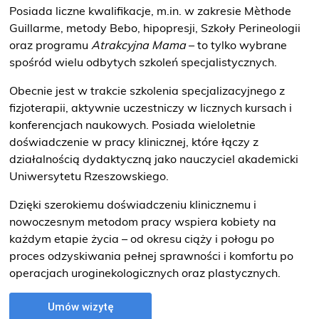
Posiada liczne kwalifikacje, m.in. w zakresie Mèthode
Guillarme, metody Bebo, hipopresji, Szkoły Perineologii
oraz programu
Atrakcyjna Mama
– to tylko wybrane
spośród wielu odbytych szkoleń specjalistycznych.
Obecnie jest w trakcie szkolenia specjalizacyjnego z
fizjoterapii, aktywnie uczestniczy w licznych kursach i
konferencjach naukowych. Posiada wieloletnie
doświadczenie w pracy klinicznej, które łączy z
działalnością dydaktyczną jako nauczyciel akademicki
Uniwersytetu Rzeszowskiego.
Dzięki szerokiemu doświadczeniu klinicznemu i
nowoczesnym metodom pracy wspiera kobiety na
każdym etapie życia – od okresu ciąży i połogu po
proces odzyskiwania pełnej sprawności i komfortu po
operacjach uroginekologicznych oraz plastycznych.