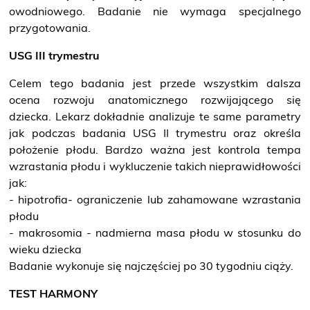
owodniowego. Badanie nie wymaga specjalnego
przygotowania.
USG III trymestru
Celem tego badania jest przede wszystkim dalsza
ocena rozwoju anatomicznego rozwijającego się
dziecka. Lekarz dokładnie analizuje te same parametry
jak podczas badania USG II trymestru oraz określa
położenie płodu. Bardzo ważna jest kontrola tempa
wzrastania płodu i wykluczenie takich nieprawidłowości
jak:
- hipotrofia- ograniczenie lub zahamowane wzrastania
płodu
- makrosomia - nadmierna masa płodu w stosunku do
wieku dziecka
Badanie wykonuje się najczęściej po 30 tygodniu ciąży.
TEST HARMONY