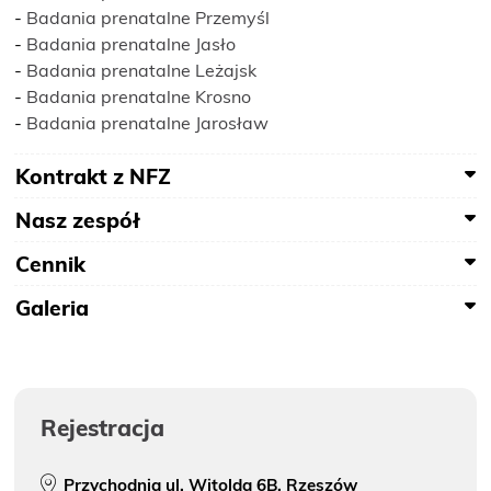
-
Badania prenatalne Przemyśl
-
Badania prenatalne Jasło
-
Badania prenatalne Leżajsk
-
Badania prenatalne Krosno
-
Badania prenatalne Jarosław
Kontrakt z NFZ
Nasz zespół
Cennik
Galeria
Rejestracja
Przychodnia ul. Witolda 6B, Rzeszów