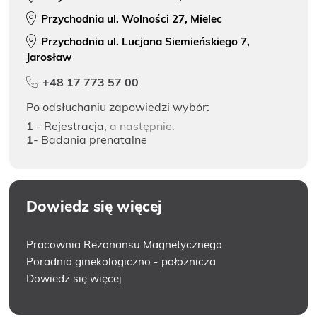
Przychodnia ul. Wolności 27, Mielec
Przychodnia ul. Lucjana Siemieńskiego 7,
Jarosław
+48 17 773 57 00
Po odsłuchaniu zapowiedzi wybór:
1
- Rejestracja,
a następnie:
1
- Badania prenatalne
Dowiedz się więcej
Pracownia Rezonansu Magnetycznego
Poradnia ginekologiczno - położnicza
Dowiedz się więcej